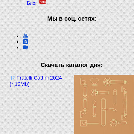
beta
Блог
Мы в соц. сетях:
Скачать каталог дня:
Fratelli Cattini 2024
(~12Mb)