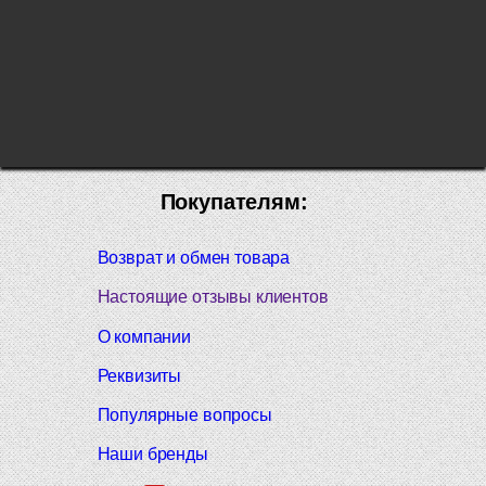
Покупателям:
Возврат и обмен товара
Настоящие отзывы клиентов
О компании
Реквизиты
Популярные вопросы
Наши бренды