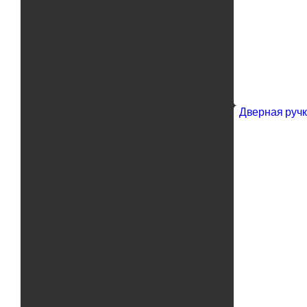
Дверная ручк