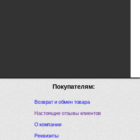
Покупателям:
Возврат и обмен товара
Настоящие отзывы клиентов
О компании
Реквизиты