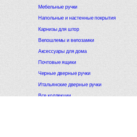
Мебельные ручки
Напольные и настенные покрытия
Карнизы для штор
Велошлемы и велозамки
Аксессуары для дома
Почтовые ящики
Черные дверные ручки
Итальянские дверные ручки
Все коллекции