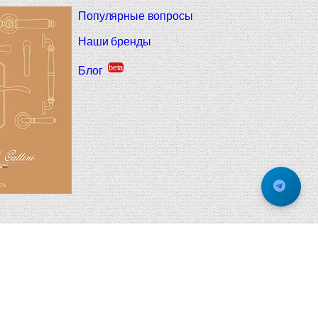
Популярные вопросы
Наши бренды
beta
Блог