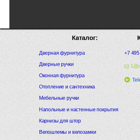
Каталог:
Дверная фурнитура
+7 495
Дверные ручки
1@m
Оконная фурнитура
Tel
Отопление и сантехника
Мебельные ручки
Напольные и настенные покрытия
Карнизы для штор
Велошлемы и велозамки