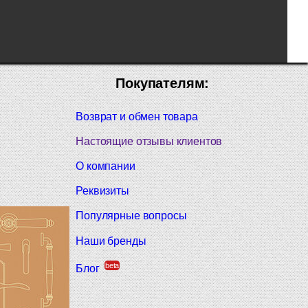
Покупателям:
Возврат и обмен товара
Настоящие отзывы клиентов
О компании
Реквизиты
Популярные вопросы
Наши бренды
beta
Блог