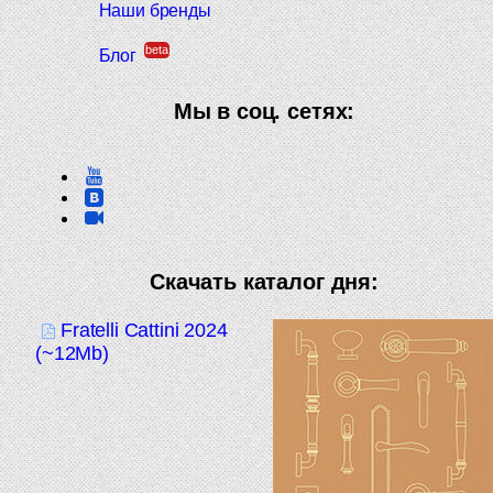
Наши бренды
beta
Блог
Мы в соц. сетях:
Скачать каталог дня:
Fratelli Cattini 2024
(~12Mb)