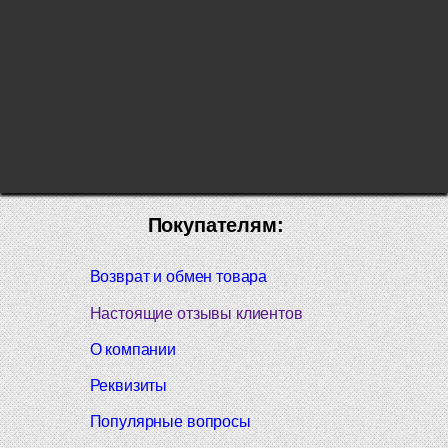
Покупателям:
Возврат и обмен товара
Настоящие отзывы клиентов
О компании
Реквизиты
Популярные вопросы