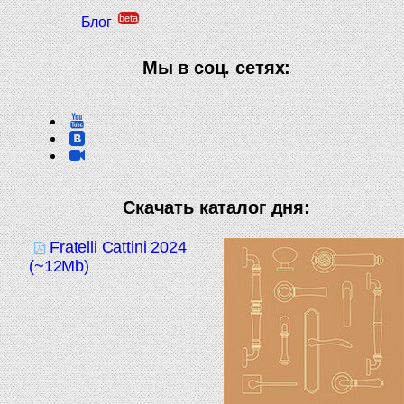
beta
Блог
Мы в соц. сетях:
Скачать каталог дня:
Fratelli Cattini 2024
(~12Mb)