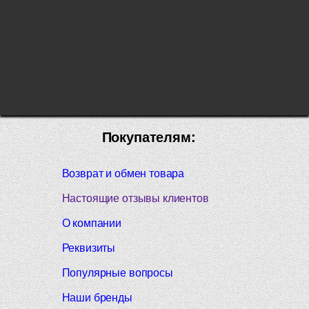
Покупателям:
Возврат и обмен товара
Настоящие отзывы клиентов
О компании
Реквизиты
Популярные вопросы
Наши бренды