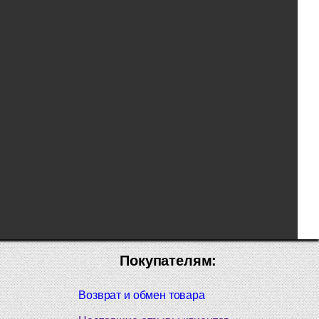
Покупателям:
Возврат и обмен товара