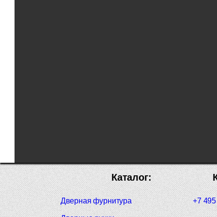
Каталог:
Дверная фурнитура
+7 495