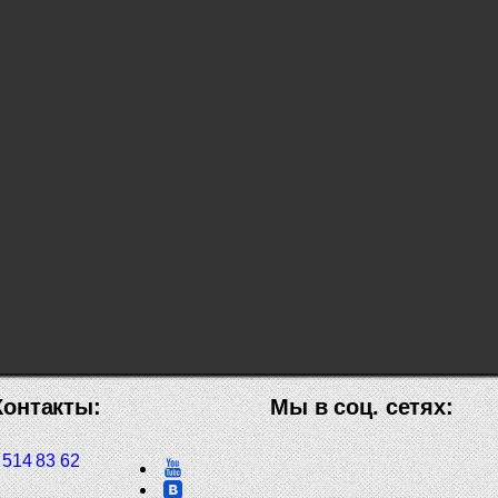
Контакты:
Мы в соц. сетях:
 514 83 62