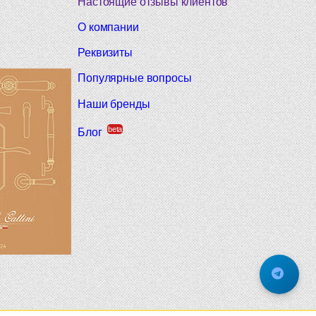
Настоящие отзывы клиентов
О компании
Реквизиты
Популярные вопросы
Наши бренды
beta
Блог