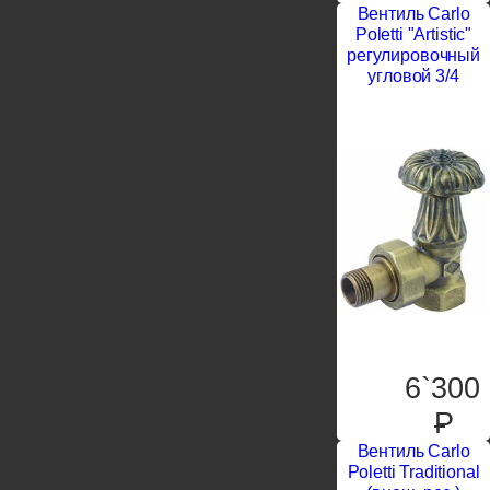
Вентиль Carlo
Poletti "Artistic"
регулировочный
угловой 3/4
6`300
P
Вентиль Carlo
Poletti Traditional