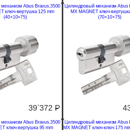
механизм Abus Bravus.3500
Цилиндровый механизм Abus 
 ключ-вертушка 125 mm
MX MAGNET ключ-вертушк
(40+10+75)
(70+10+75)
39`372
P
4
механизм Abus Bravus.3500
Цилиндровый механизм Abus 
T ключ-вертушка 95 mm
MX MAGNET ключ-ключ 175 mm