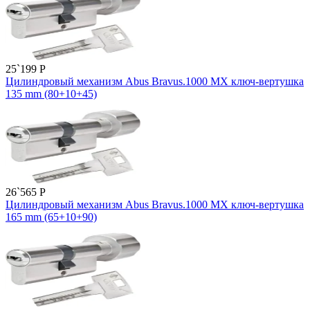
25`199
P
Цилиндровый механизм Abus Bravus.1000 MX ключ-вертушка
135 mm (80+10+45)
26`565
P
Цилиндровый механизм Abus Bravus.1000 MX ключ-вертушка
165 mm (65+10+90)