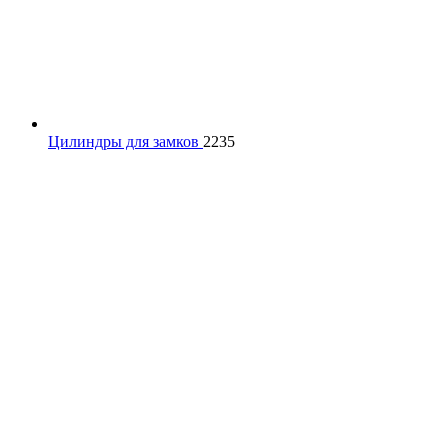
Цилиндры для замков
2235