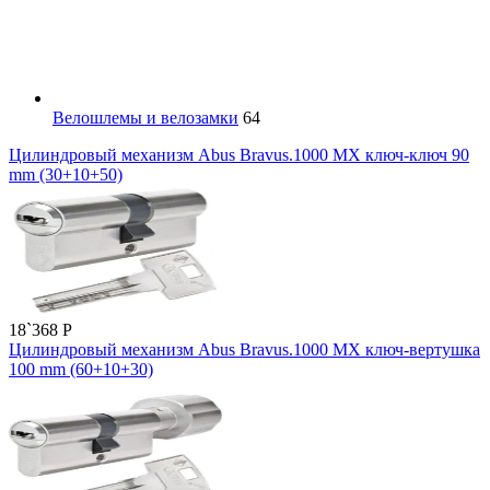
Велошлемы и велозамки
64
Цилиндровый механизм Abus Bravus.1000 MX ключ-ключ 90
mm (30+10+50)
18`368
P
Цилиндровый механизм Abus Bravus.1000 MX ключ-вертушка
100 mm (60+10+30)