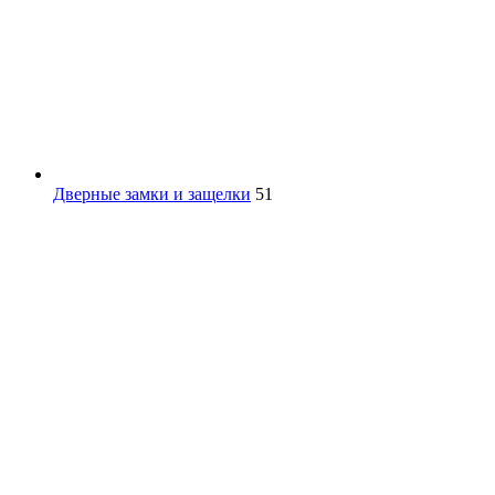
Дверные замки и защелки
51