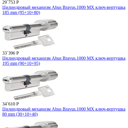
29`753
P
Цилиндровый механизм Abus Bravus.1000 MX ключ-вертушка
185 mm (95+10+80)
33`396
P
Цилиндровый механизм Abus Bravus.1000 MX ключ-вертушка
195 mm (90+10+95)
34`610
P
Цилиндровый механизм Abus Bravus.1000 MX ключ-вертушка
80 mm (30+10+40)