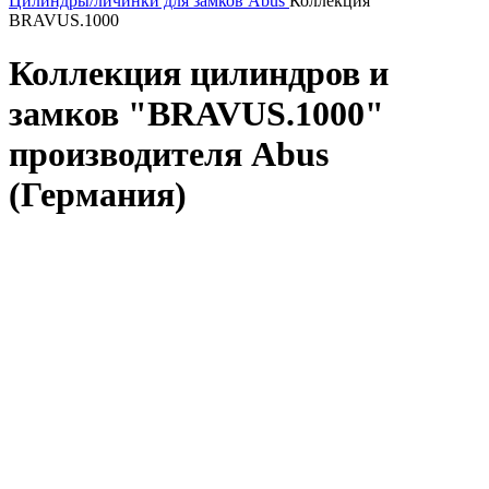
Цилиндры/личинки для замков Abus
Коллекция
BRAVUS.1000
Коллекция цилиндров и
замков "BRAVUS.1000"
производителя Abus
(Германия)