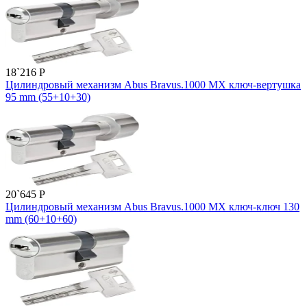
18`216
P
Цилиндровый механизм Abus Bravus.1000 MX ключ-вертушка
95 mm (55+10+30)
20`645
P
Цилиндровый механизм Abus Bravus.1000 MX ключ-ключ 130
mm (60+10+60)