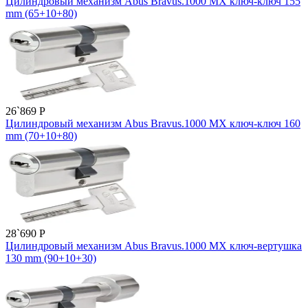
Цилиндровый механизм Abus Bravus.1000 MX ключ-ключ 155
mm (65+10+80)
26`869
P
Цилиндровый механизм Abus Bravus.1000 MX ключ-ключ 160
mm (70+10+80)
28`690
P
Цилиндровый механизм Abus Bravus.1000 MX ключ-вертушка
130 mm (90+10+30)