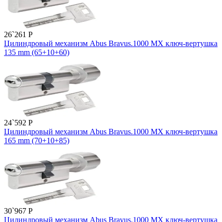
26`261
P
Цилиндровый механизм Abus Bravus.1000 MX ключ-вертушка
135 mm (65+10+60)
24`592
P
Цилиндровый механизм Abus Bravus.1000 MX ключ-вертушка
165 mm (70+10+85)
30`967
P
Цилиндровый механизм Abus Bravus.1000 MX ключ-вертушка