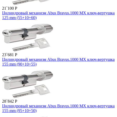
21`100
P
Цилиндровый механизм Abus Bravus.1000 MX ключ-вертушка
125 mm (55+10+60)
23`681
P
Цилиндровый механизм Abus Bravus.1000 MX ключ-вертушка
155 mm (90+10+55)
28`842
P
Цилиндровый механизм Abus Bravus.1000 MX ключ-вертушка
155 mm (95+10+50)