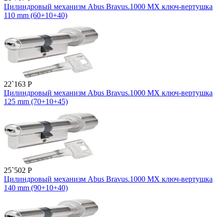
Цилиндровый механизм Abus Bravus.1000 MX ключ-вертушка
110 mm (60+10+40)
22`163
P
Цилиндровый механизм Abus Bravus.1000 MX ключ-вертушка
125 mm (70+10+45)
25`502
P
Цилиндровый механизм Abus Bravus.1000 MX ключ-вертушка
140 mm (90+10+40)