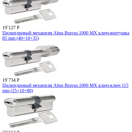
19`127
P
Цилиндровый механизм Abus Bravus.1000 MX ключ-вертушка
85 mm (40+10+35)
19`734
P
Цилиндровый механизм Abus Bravus.1000 MX ключ-ключ 115
mm (25+10+80)