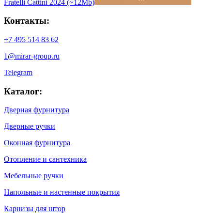
Fratelli Cattini 2024 (~12Mb)
Контакты:
+7 495 514 83 62
1@mirar-group.ru
Telegram
Каталог:
Дверная фурнитура
Дверные ручки
Оконная фурнитура
Отопление и сантехника
Мебельные ручки
Напольные и настенные покрытия
Карнизы для штор