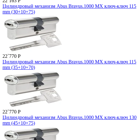
22`163
P
Цилиндровый механизм Abus Bravus.1000 MX ключ-ключ 115
mm (30+10+75)
22`770
P
Цилиндровый механизм Abus Bravus.1000 MX ключ-ключ 115
mm (35+10+70)
22`770
P
Цилиндровый механизм Abus Bravus.1000 MX ключ-ключ 130
mm (45+10+75)