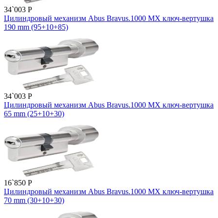
34`003
P
Цилиндровый механизм Abus Bravus.1000 MX ключ-вертушка
190 mm (95+10+85)
34`003
P
Цилиндровый механизм Abus Bravus.1000 MX ключ-вертушка
65 mm (25+10+30)
16`850
P
Цилиндровый механизм Abus Bravus.1000 MX ключ-вертушка
70 mm (30+10+30)