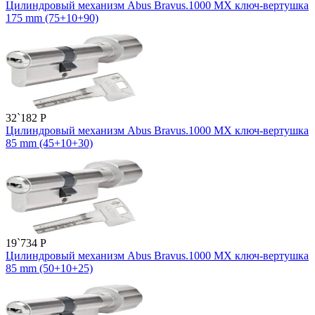
Цилиндровый механизм Abus Bravus.1000 MX ключ-вертушка
175 mm (75+10+90)
32`182
P
Цилиндровый механизм Abus Bravus.1000 MX ключ-вертушка
85 mm (45+10+30)
19`734
P
Цилиндровый механизм Abus Bravus.1000 MX ключ-вертушка
85 mm (50+10+25)