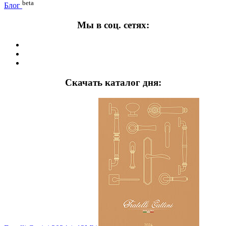
beta
Блог
Мы в соц. сетях:
Скачать каталог дня: