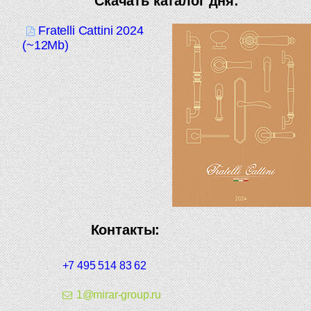
Скачать каталог дня:
Fratelli Cattini 2024
(~12Mb)
Контакты:
+7 495 514 83 62
1@mirar-group.ru