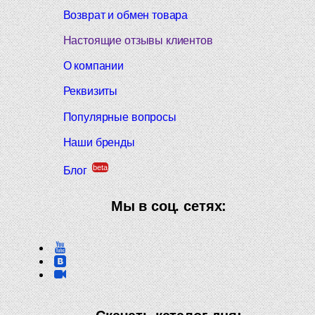
Возврат и обмен товара
Настоящие отзывы клиентов
О компании
Реквизиты
Популярные вопросы
Наши бренды
beta
Блог
Мы в соц. сетях: