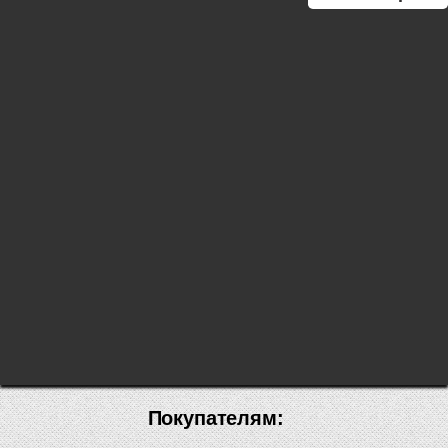
Покупателям: