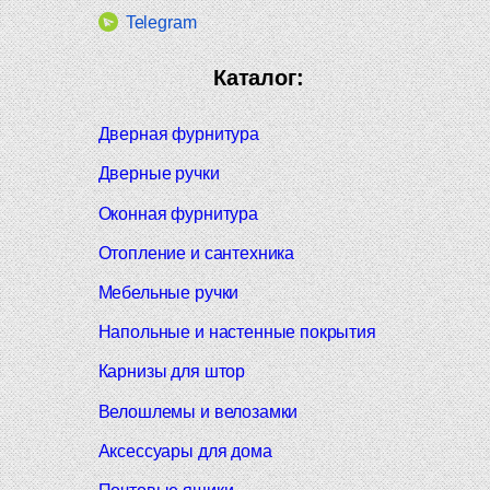
Telegram
Каталог:
Дверная фурнитура
Дверные ручки
Оконная фурнитура
Отопление и сантехника
Мебельные ручки
Напольные и настенные покрытия
Карнизы для штор
Велошлемы и велозамки
Аксессуары для дома