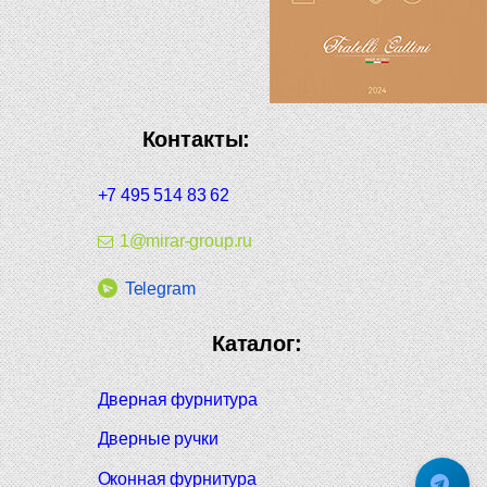
Контакты:
+7 495 514 83 62
1@mirar-group.ru
Telegram
Каталог:
Дверная фурнитура
Дверные ручки
Оконная фурнитура