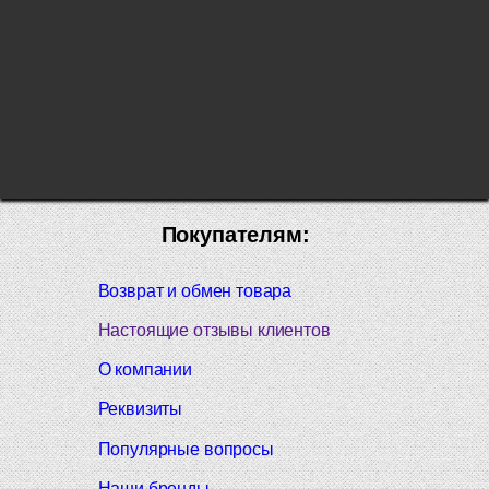
Покупателям:
Возврат и обмен товара
Настоящие отзывы клиентов
О компании
Реквизиты
Популярные вопросы
Наши бренды