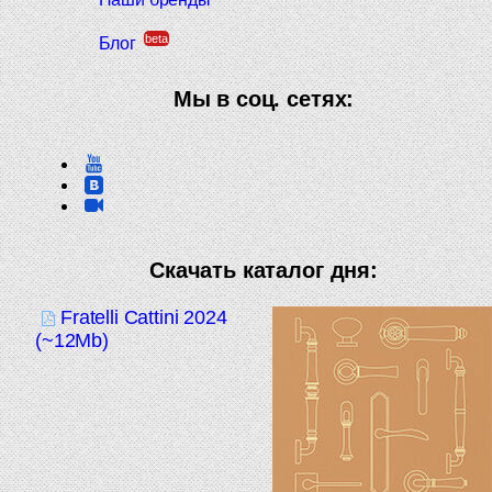
beta
Блог
Мы в соц. сетях:
Скачать каталог дня:
Fratelli Cattini 2024
(~12Mb)