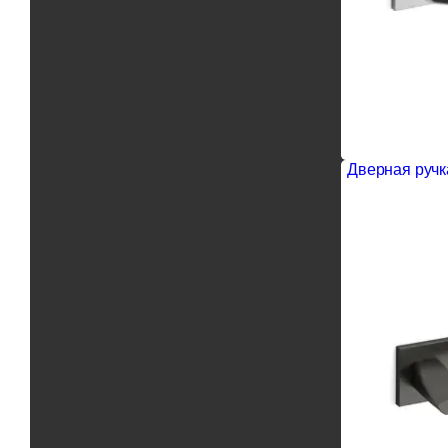
Дверная ручка