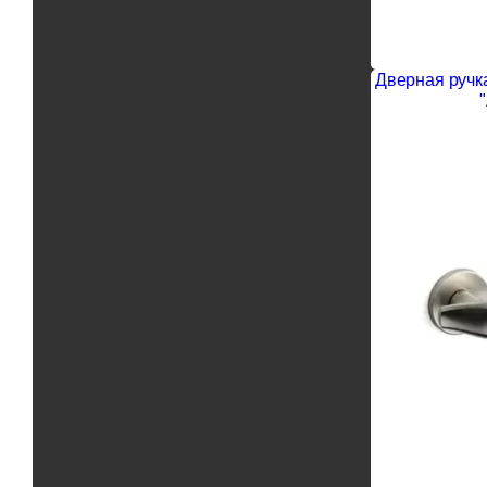
Дверная ручка