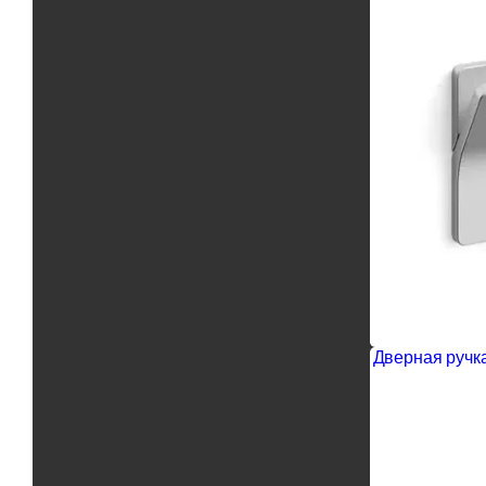
Дверная ручка