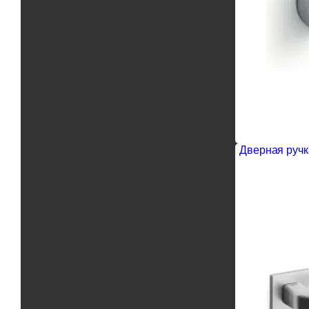
Дверная ручка