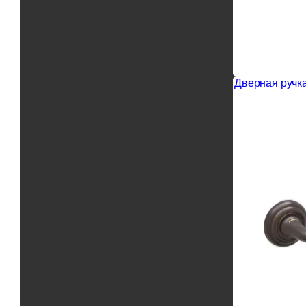
Дверная ручка 