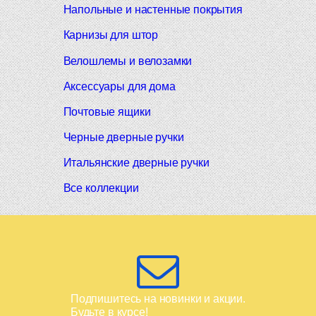
Напольные и настенные покрытия
Карнизы для штор
Велошлемы и велозамки
Аксессуары для дома
Почтовые ящики
Черные дверные ручки
Итальянские дверные ручки
Все коллекции
Подпишитесь на новинки и акции.
Будьте в курсе!