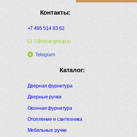
Контакты:
+7 495 514 83 62
1@mirar-group.ru
Telegram
Каталог:
Дверная фурнитура
Дверные ручки
Оконная фурнитура
Отопление и сантехника
Мебельные ручки