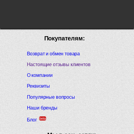
Покупателям:
Возврат и обмен товара
Настоящие отзывы клиентов
О компании
Реквизиты
Популярные вопросы
Наши бренды
beta
Блог