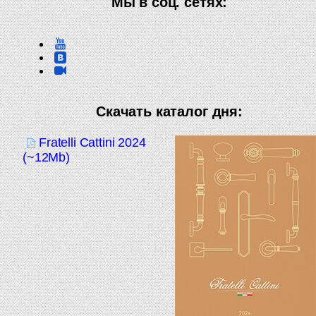
Мы в соц. сетях:
Скачать каталог дня:
Fratelli Cattini 2024
(~12Mb)