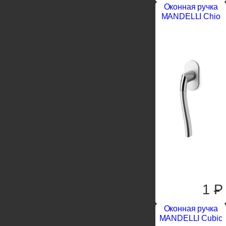
Оконная ручка
MANDELLI Chio
1
P
Оконная ручка
MANDELLI Cubic