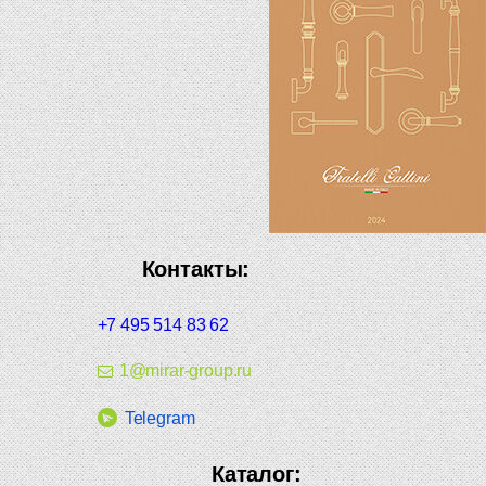
Контакты:
+7 495 514 83 62
1@mirar-group.ru
Telegram
Каталог: