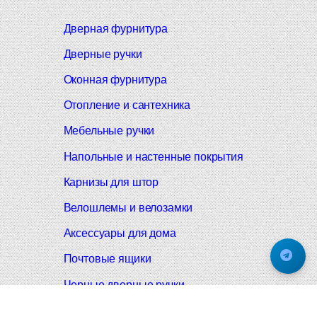
Дверная фурнитура
Дверные ручки
Оконная фурнитура
Отопление и сантехника
Мебельные ручки
Напольные и настенные покрытия
Карнизы для штор
Велошлемы и велозамки
Аксессуары для дома
Почтовые ящики
Черные дверные ручки
Итальянские дверные ручки