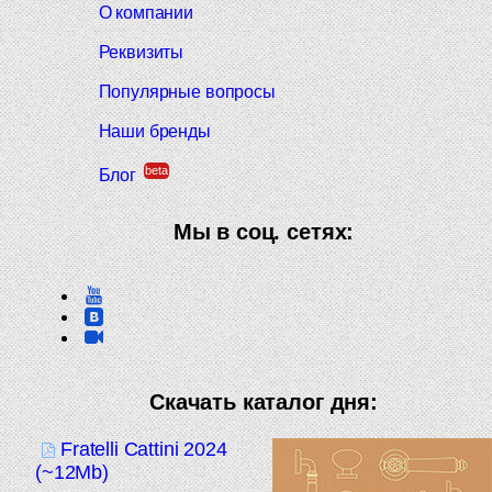
О компании
Реквизиты
Популярные вопросы
Наши бренды
beta
Блог
Мы в соц. сетях:
Скачать каталог дня:
Fratelli Cattini 2024
(~12Mb)