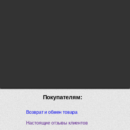
Покупателям:
Возврат и обмен товара
Настоящие отзывы клиентов