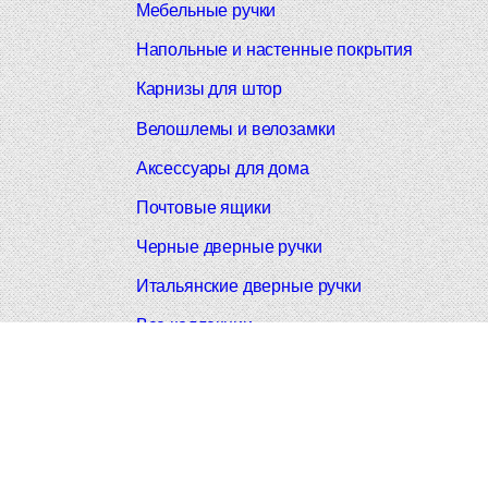
Мебельные ручки
Напольные и настенные покрытия
Карнизы для штор
Велошлемы и велозамки
Аксессуары для дома
Почтовые ящики
Черные дверные ручки
Итальянские дверные ручки
Все коллекции