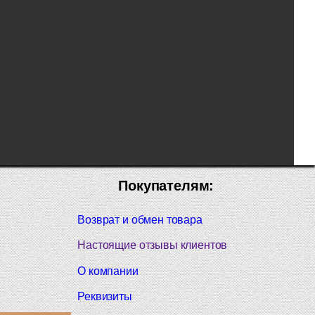
Покупателям:
Возврат и обмен товара
Настоящие отзывы клиентов
О компании
Реквизиты