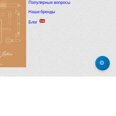
Популярные вопросы
Наши бренды
beta
Блог