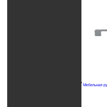
Мебельная ру