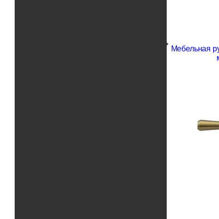
Мебельная р