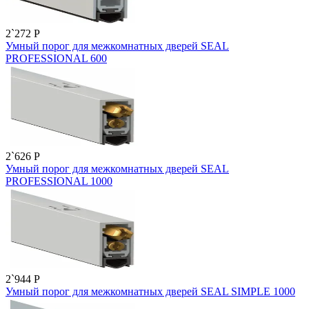
2`272
P
Умный порог для межкомнатных дверей SEAL
PROFESSIONAL 600
2`626
P
Умный порог для межкомнатных дверей SEAL
PROFESSIONAL 1000
2`944
P
Умный порог для межкомнатных дверей SEAL SIMPLE 1000