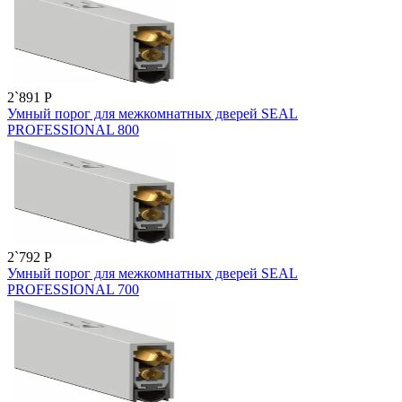
2`891
P
Умный порог для межкомнатных дверей SEAL
PROFESSIONAL 800
2`792
P
Умный порог для межкомнатных дверей SEAL
PROFESSIONAL 700