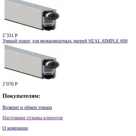
2`331
P
Умный порог для межкомнатных дверей SEAL SIMPLE 600
2`070
P
Покупателям:
Возврат и обмен товара
Настоящие отзывы клиентов
О компании