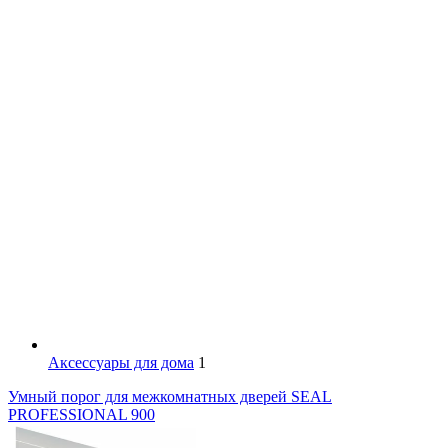
Аксессуары для дома
1
Умный порог для межкомнатных дверей SEAL
PROFESSIONAL 900