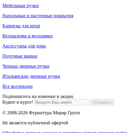
Мебельные ручки
Напольные и настенные покрытия
Карнизы для штор
Велошлемы и велозамки
Аксессуары для дома
Почтовые ящики
Черные дверные ручки
Итальянские дверные ручки
Все коллекции
Подпишитесь на новинки и акции.
Будьте в курсе!
© 2008-2026 Фурнитура Мирар Групп
Не является публичной офертой
Обработка личных данных и политика использования cookie