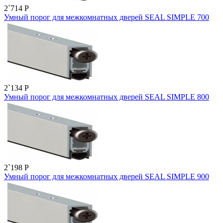
2`714
P
Умный порог для межкомнатных дверей SEAL SIMPLE 700
2`134
P
Умный порог для межкомнатных дверей SEAL SIMPLE 800
2`198
P
Умный порог для межкомнатных дверей SEAL SIMPLE 900