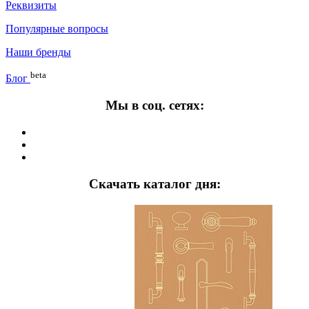
Реквизиты
Популярные вопросы
Наши бренды
beta
Блог
Мы в соц. сетях:
Скачать каталог дня: