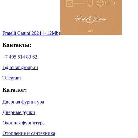
Fratelli Cattini 2024 (~12Mb)
Контакты:
+7 495 514 83 62
1@mirar-group.ru
Telegram
Каталог:
Дверная фурнитура
Дверные ручки
Оконная фурнитура
Отопление и сантехника