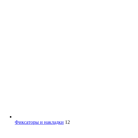
Фиксаторы и накладки
12