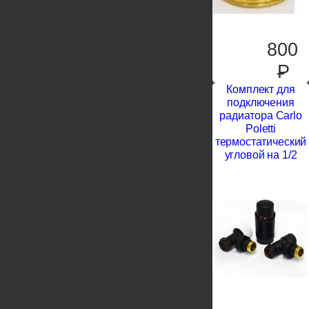
800
P
Комплект для
подключения
радиатора Carlo
Poletti
термостатический
угловой на 1/2