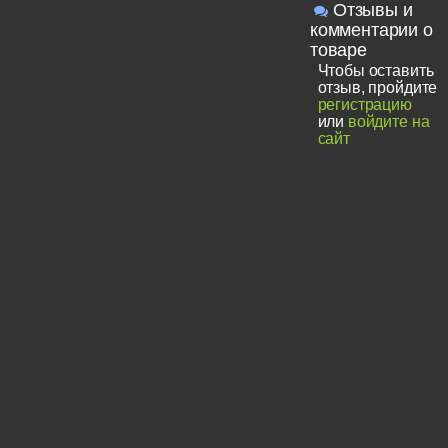
Отзывы и
комментарии о
товаре
Чтобы оставить
отзыв, пройдите
регистрацию
или
войдите на
сайт