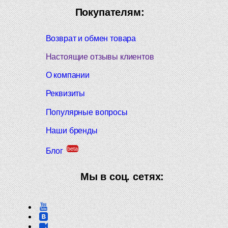
Покупателям:
Возврат и обмен товара
Настоящие отзывы клиентов
О компании
Реквизиты
Популярные вопросы
Наши бренды
beta
Блог
Мы в соц. сетях: