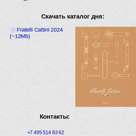
Скачать каталог дня:
Fratelli Cattini 2024
(~12Mb)
Контакты:
+7 495 514 83 62