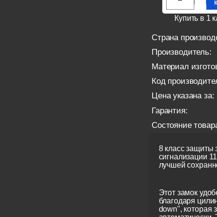
Купить в 1 к
Страна производ
Производитель:
Материал изгото
Код производите
Цена указана за:
Гарантия:
Состояние товар
8 класс защиты 
сигнализации 1
лучшей сохранн
Этот замок удоб
благодаря цили
down", которая 