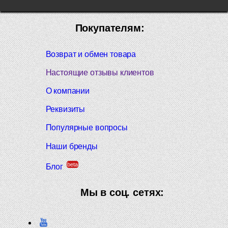
Покупателям:
Возврат и обмен товара
Настоящие отзывы клиентов
О компании
Реквизиты
Популярные вопросы
Наши бренды
beta
Блог
Мы в соц. сетях: