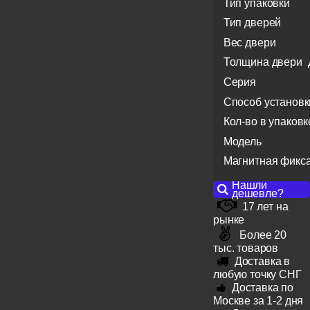
Тип упаковки
Тип дверей
Вес двери
Толщина двери
Серия
Способ установк
Кол-во в упаковк
Модель
Магнитная фикс
Нашли
дешевле?
17 лет на
рынке
Более 20
тыс. товаров
Доставка в
любую точку СНГ
Доставка по
Москве за 1-2 дня