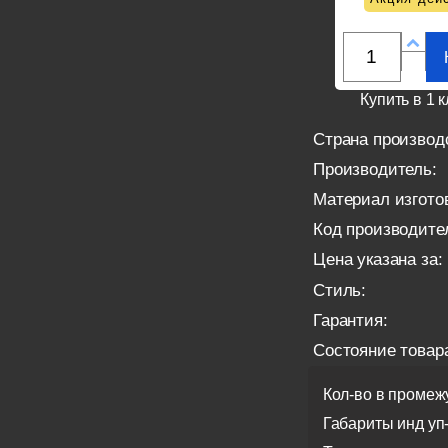
Купить в 1 к
Страна производ
Производитель:
Материал изгото
Код производите
Цена указана за:
Стиль:
Гарантия:
Состояние товар
Кол-во в промеж
Габариты инд уп