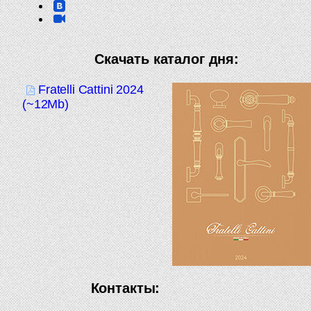
Скачать каталог дня:
Fratelli Cattini 2024
(~12Mb)
Контакты: