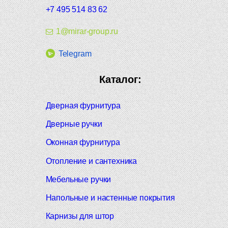
+7 495 514 83 62
1@mirar-group.ru
Telegram
Каталог:
Дверная фурнитура
Дверные ручки
Оконная фурнитура
Отопление и сантехника
Мебельные ручки
Напольные и настенные покрытия
Карнизы для штор