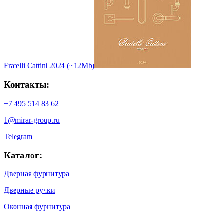
Fratelli Cattini 2024 (~12Mb)
Контакты:
+7 495 514 83 62
1@mirar-group.ru
Telegram
Каталог:
Дверная фурнитура
Дверные ручки
Оконная фурнитура