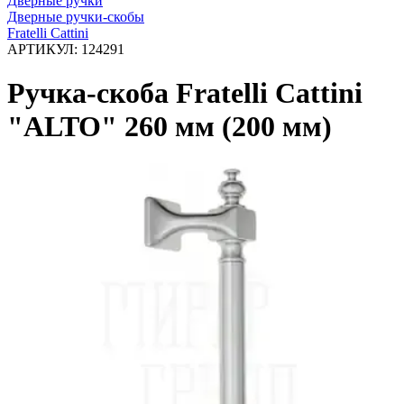
Дверные ручки
Дверные ручки-скобы
Fratelli Cattini
АРТИКУЛ:
124291
Ручка-скоба Fratelli Cattini
"ALTO" 260 мм (200 мм)