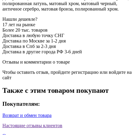
полированная латунь, матовый хром, матовый черный,
античное серебро, матовая бронза, полированный хром.
Нашли дешевле?
17 лет на рынке
Более 20 тыс. товаров
Доставка в любую точку СНГ
Доставка по Москве за 1-2 дня
Доставка в Спб за 2-3 дня
Доставка в другие города РФ 3-6 дней
Отзывы и комментарии о товаре
Чтобы оставить отзыв, пройдите
регистрацию
или
войдите на
сайт
Также с этим товаром покупают
Покупателям:
Возврат и обмен товара
Настоящие отзывы клиентов