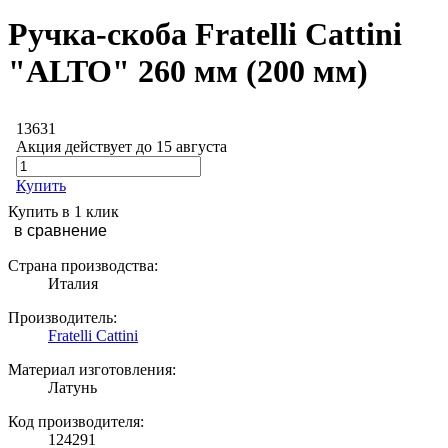
Ручка-скоба Fratelli Cattini
"ALTO" 260 мм (200 мм)
13631
Акция действует до 15 августа
Купить
Купить в 1 клик
в сравнение
Страна производства:
Италия
Производитель:
Fratelli Cattini
Материал изготовления:
Латунь
Код производителя:
124291