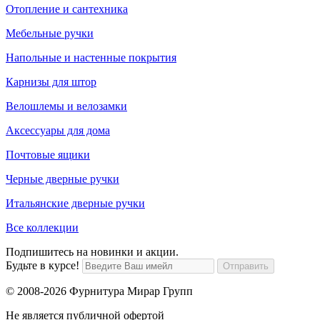
Отопление и сантехника
Мебельные ручки
Напольные и настенные покрытия
Карнизы для штор
Велошлемы и велозамки
Аксессуары для дома
Почтовые ящики
Черные дверные ручки
Итальянские дверные ручки
Все коллекции
Подпишитесь на новинки и акции.
Будьте в курсе!
© 2008-2026 Фурнитура Мирар Групп
Не является публичной офертой