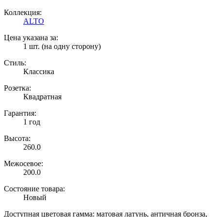
Коллекция:
ALTO
Цена указана за:
1 шт. (на одну сторону)
Стиль:
Классика
Розетка:
Квадратная
Гарантия:
1 год
Высота:
260.0
Межосевое:
200.0
Состояние товара:
Новый
Доступная цветовая гамма: матовая латунь, античная бронза,