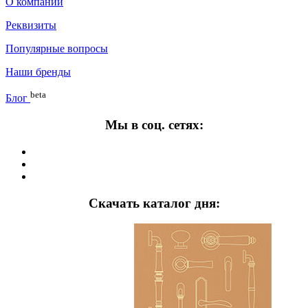
О компании
Реквизиты
Популярные вопросы
Наши бренды
beta
Блог
Мы в соц. сетях:
Скачать каталог дня: