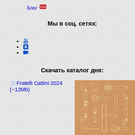
beta
Блог
Мы в соц. сетях:
Скачать каталог дня:
Fratelli Cattini 2024
(~12Mb)