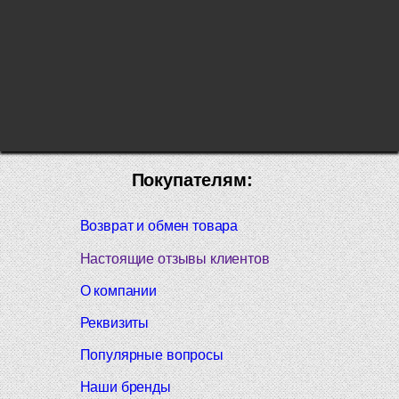
Покупателям:
Возврат и обмен товара
Настоящие отзывы клиентов
О компании
Реквизиты
Популярные вопросы
Наши бренды