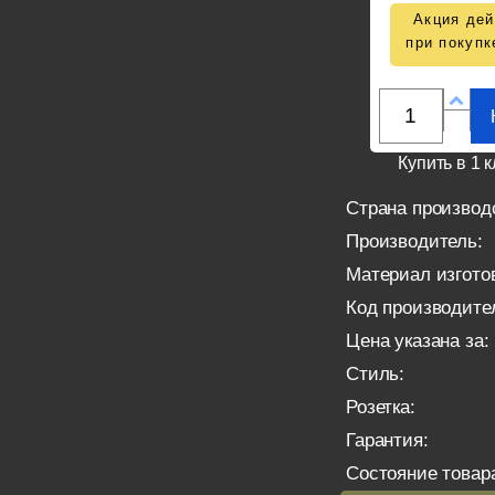
Акция дей
при покупк
Купить в 1 к
Страна производ
Производитель:
Материал изгото
Код производите
Цена указана за:
Стиль:
Розетка:
Гарантия:
Состояние товар