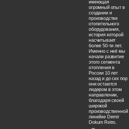
имеющая
огромный опыт в
создании и
производстве
отопительного
оборудования,
история которой
насчитывает
более 50-ти лет.
Именно с неё мы
начали развитие
этого сегмента
отопления в
России 10 лет
назад и до сих пор
они остаются
лидером в этом
направлении,
благодаря своей
широкой
производственной
линейке Demir
Dokum Retro.