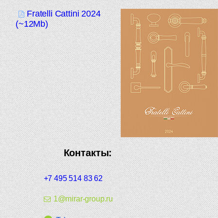
Fratelli Cattini 2024
(~12Mb)
Контакты:
+7 495 514 83 62
1@mirar-group.ru