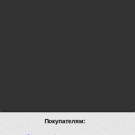
Покупателям: