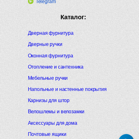
Telegram
Каталог:
Дверная фурнитура
Дверные ручки
Оконная фурнитура
Отопление и сантехника
Мебельные ручки
Напольные и настенные покрытия
Карнизы для штор
Велошлемы и велозамки
Аксессуары для дома
Почтовые ящики