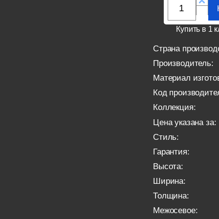
Купить в 1 к
Страна производ
Производитель:
Материал изгото
Код производите
Коллекция:
Цена указана за:
Стиль:
Гарантия:
Высота:
Ширина:
Толщина:
Межосевое: