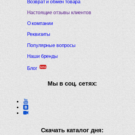
Возврат и обмен товара
Настоящие отзывы клиентов
О компании
Реквизиты
Популярные вопросы
Наши бренды
beta
Блог
Мы в соц. сетях:
Скачать каталог дня: