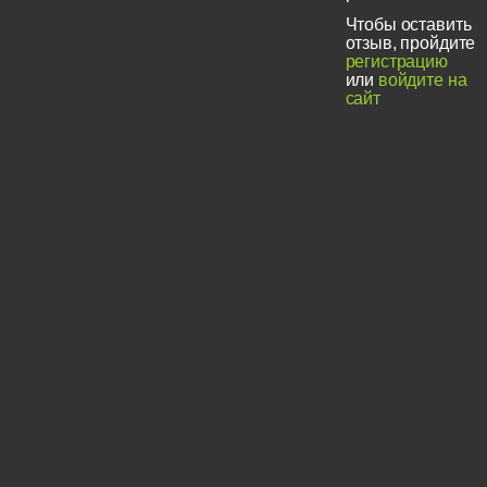
Чтобы оставить
отзыв, пройдите
регистрацию
или
войдите на
сайт