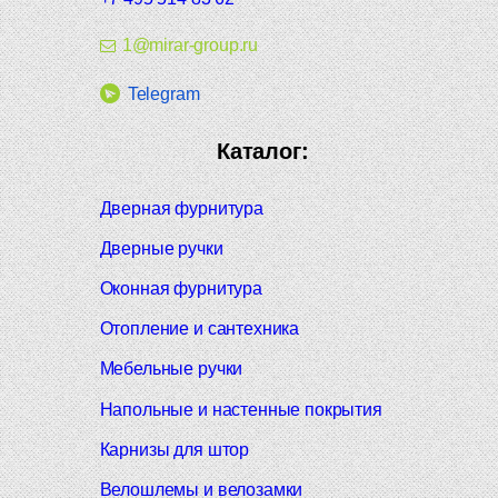
1@mirar-group.ru
Telegram
Каталог:
Дверная фурнитура
Дверные ручки
Оконная фурнитура
Отопление и сантехника
Мебельные ручки
Напольные и настенные покрытия
Карнизы для штор
Велошлемы и велозамки