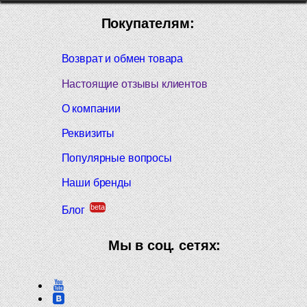
Покупателям:
Возврат и обмен товара
Настоящие отзывы клиентов
О компании
Реквизиты
Популярные вопросы
Наши бренды
beta
Блог
Мы в соц. сетях: