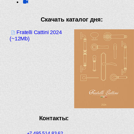
Скачать каталог дня:
Fratelli Cattini 2024
(~12Mb)
Контакты:
+7 495 514 83 62