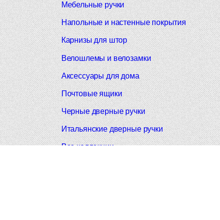
Мебельные ручки
Напольные и настенные покрытия
Карнизы для штор
Велошлемы и велозамки
Аксессуары для дома
Почтовые ящики
Черные дверные ручки
Итальянские дверные ручки
Все коллекции