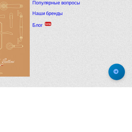
Популярные вопросы
Наши бренды
beta
Блог