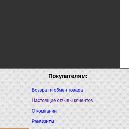
Покупателям:
Возврат и обмен товара
Настоящие отзывы клиентов
О компании
Реквизиты