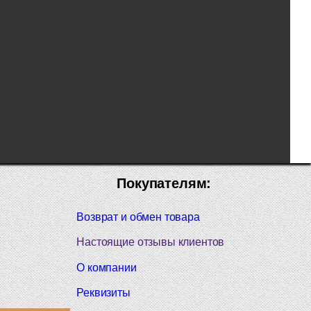
Покупателям:
Возврат и обмен товара
Настоящие отзывы клиентов
О компании
Реквизиты