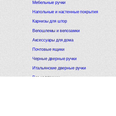
Мебельные ручки
Напольные и настенные покрытия
Карнизы для штор
Велошлемы и велозамки
Аксессуары для дома
Почтовые ящики
Черные дверные ручки
Итальянские дверные ручки
Все коллекции