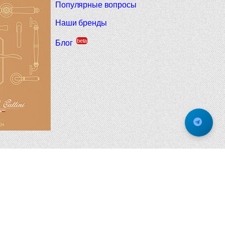
Популярные вопросы
Наши бренды
beta
Блог