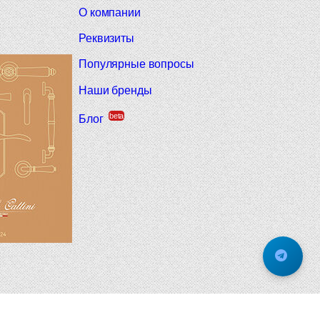
О компании
Реквизиты
Популярные вопросы
Наши бренды
beta
Блог