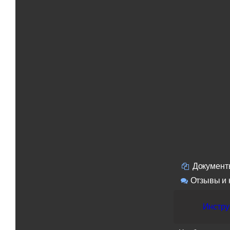
Документ
Отзывы и 
Инстру