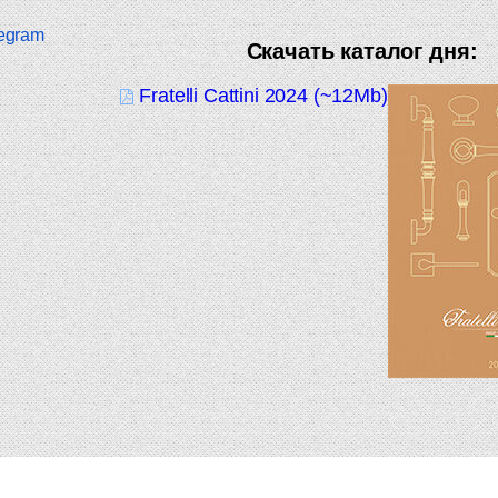
egram
Скачать каталог дня:
Fratelli Cattini 2024 (~12Mb)