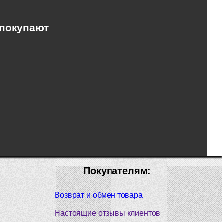
 покупают
Покупателям:
Возврат и обмен товара
Настоящие отзывы клиентов