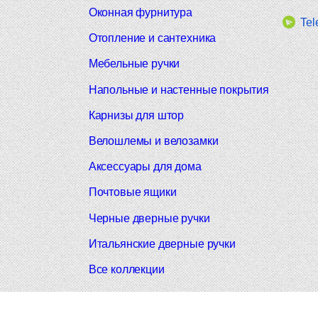
Оконная фурнитура
Tel
Отопление и сантехника
Мебельные ручки
Напольные и настенные покрытия
Карнизы для штор
Велошлемы и велозамки
Аксессуары для дома
Почтовые ящики
Черные дверные ручки
Итальянские дверные ручки
Все коллекции