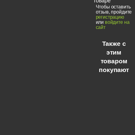
товаре
Чтобы оставить
отзыв, пройдите
регистрацию
или
войдите на
сайт
Также с
этим
товаром
покупают