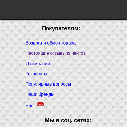
Покупателям:
Возврат и обмен товара
Настоящие отзывы клиентов
О компании
Реквизиты
Популярные вопросы
Наши бренды
beta
Блог
Мы в соц. сетях: