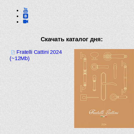
Скачать каталог дня:
Fratelli Cattini 2024
(~12Mb)