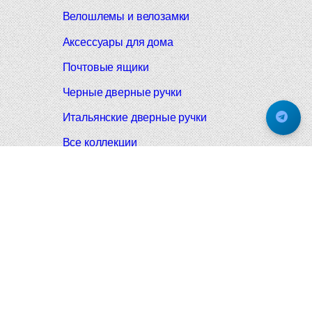
Велошлемы и велозамки
Аксессуары для дома
Почтовые ящики
Черные дверные ручки
Итальянские дверные ручки
Все коллекции
Подпишитесь на новинки и акции.
Будьте в курсе!