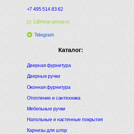
+7 495 514 83 62
1@mirar-group.ru
Telegram
Каталог:
Дверная фурнитура
Дверные ручки
Оконная фурнитура
Отопление и сантехника
Мебельные ручки
Напольные и настенные покрытия
Карнизы для штор