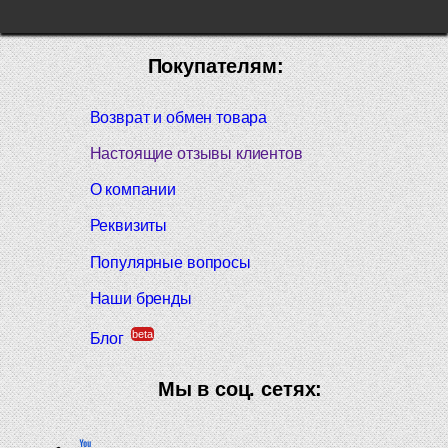
Покупателям:
Возврат и обмен товара
Настоящие отзывы клиентов
О компании
Реквизиты
Популярные вопросы
Наши бренды
beta
Блог
Мы в соц. сетях: