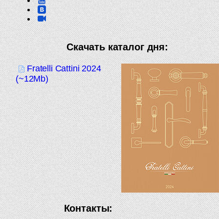
Скачать каталог дня:
Fratelli Cattini 2024
(~12Mb)
Контакты: