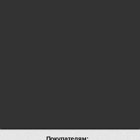
Покупателям: