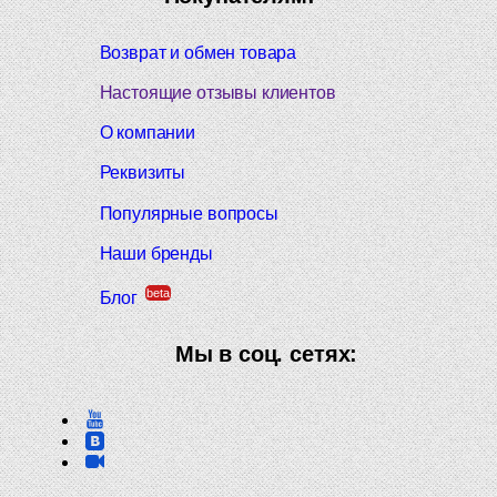
Возврат и обмен товара
Настоящие отзывы клиентов
О компании
Реквизиты
Популярные вопросы
Наши бренды
beta
Блог
Мы в соц. сетях: