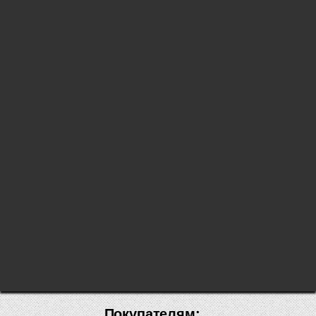
Покупателям: