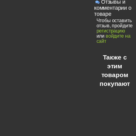
Отзывы и
комментарии о
товаре
Чтобы оставить
отзыв, пройдите
регистрацию
или
войдите на
сайт
Также с
этим
товаром
покупают