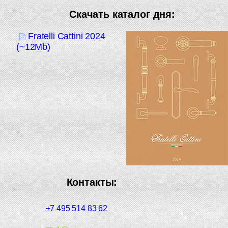
Скачать каталог дня:
Fratelli Cattini 2024
(~12Mb)
Контакты:
+7 495 514 83 62