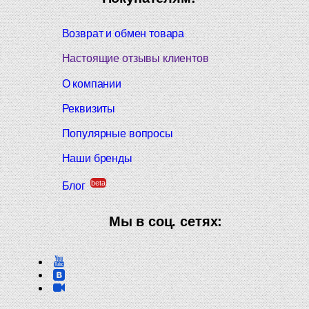
Возврат и обмен товара
Настоящие отзывы клиентов
О компании
Реквизиты
Популярные вопросы
Наши бренды
beta
Блог
Мы в соц. сетях: