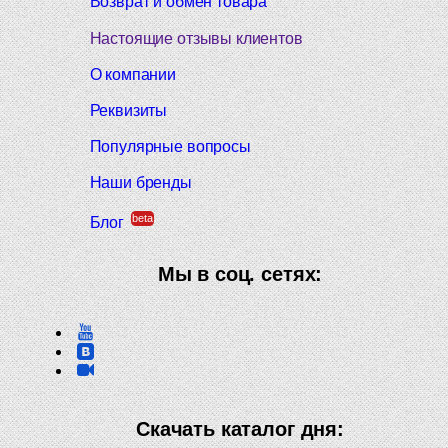
Возврат и обмен товара
Настоящие отзывы клиентов
О компании
Реквизиты
Популярные вопросы
Наши бренды
beta
Блог
Мы в соц. сетях:
Скачать каталог дня: