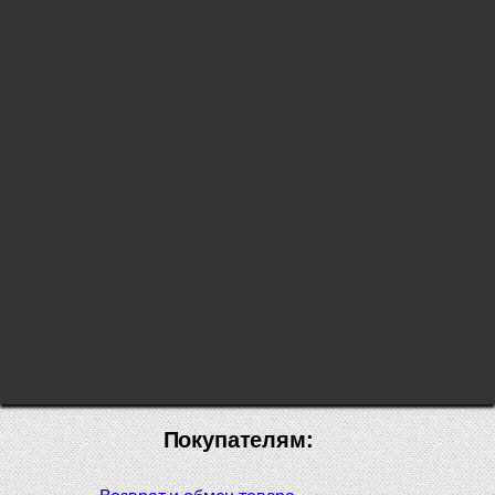
Покупателям: