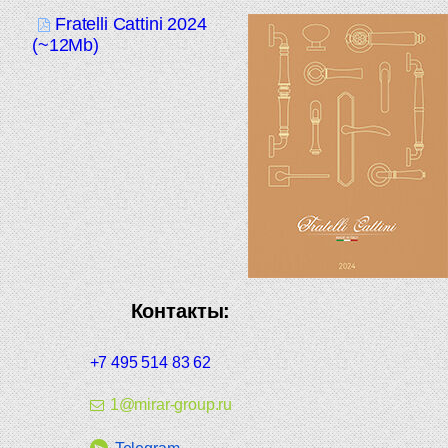
Fratelli Cattini 2024
(~12Mb)
Контакты:
+7 495 514 83 62
1@mirar-group.ru