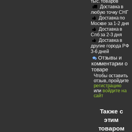
тыс. товаров
Доставка в
любую точку СНГ
Доставка по
Москве за 1-2 дня
Доставка в
Спб за 2-3 дня
Доставка в
другие города РФ
3-6 дней
Отзывы и
комментарии о
товаре
Чтобы оставить
отзыв, пройдите
регистрацию
или
войдите на
сайт
Также с
этим
товаром