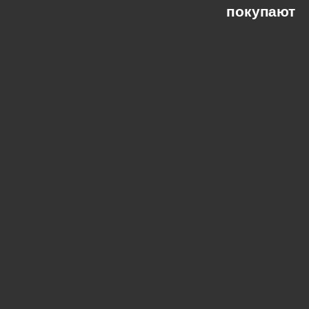
покупают