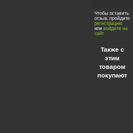
Чтобы оставить
отзыв, пройдите
регистрацию
или
войдите на
сайт
Также с
этим
товаром
покупают