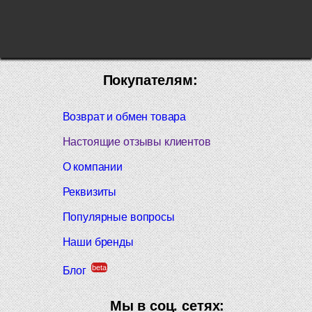
Покупателям:
Возврат и обмен товара
Настоящие отзывы клиентов
О компании
Реквизиты
Популярные вопросы
Наши бренды
beta
Блог
Мы в соц. сетях: