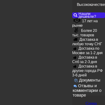
Высококачестве
Нашли
дешевле?
17 лет на
рынке
Более 20
тыс. товаров
Доставка в
любую точку СНГ
Доставка по
Москве за 1-2 дня
Доставка в
Спб за 2-3 дня
Доставка в
другие города РФ
3-6 дней
Документы
Отзывы и
комментарии о
товаре
Схема