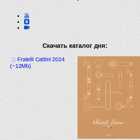
Скачать каталог дня:
Fratelli Cattini 2024
(~12Mb)