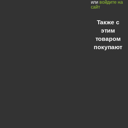
или
войдите на
сайт
Также с
этим
товаром
покупают