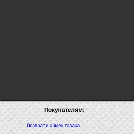
Покупателям:
Возврат и обмен товара