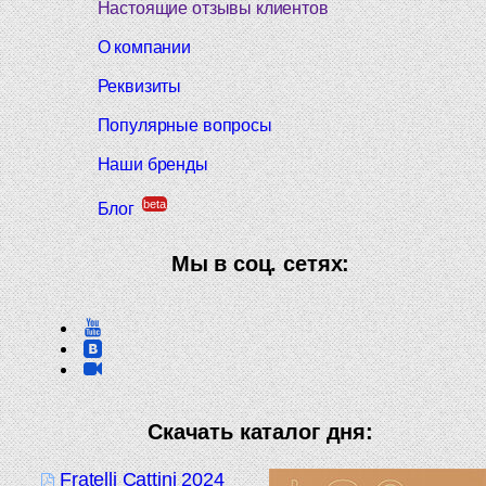
Настоящие отзывы клиентов
О компании
Реквизиты
Популярные вопросы
Наши бренды
beta
Блог
Мы в соц. сетях:
Скачать каталог дня:
Fratelli Cattini 2024