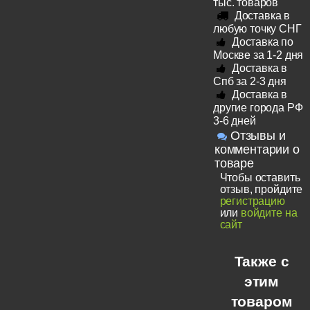
тыс. товаров
Доставка в
любую точку СНГ
Доставка по
Москве за 1-2 дня
Доставка в
Спб за 2-3 дня
Доставка в
другие города РФ
3-6 дней
Отзывы и
комментарии о
товаре
Чтобы оставить
отзыв, пройдите
регистрацию
или
войдите на
сайт
Также с
этим
товаром