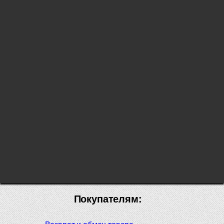
Покупателям: