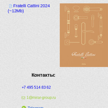
Fratelli Cattini 2024
(~12Mb)
Контакты:
+7 495 514 83 62
1@mirar-group.ru