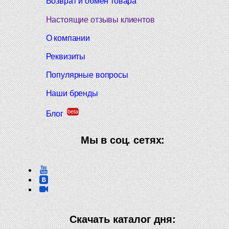
Возврат и обмен товара
Настоящие отзывы клиентов
О компании
Реквизиты
Популярные вопросы
Наши бренды
beta
Блог
Мы в соц. сетях:
Скачать каталог дня: