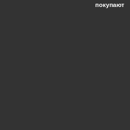
покупают