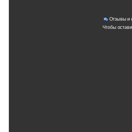
Отзывы и 
Чтобы остави