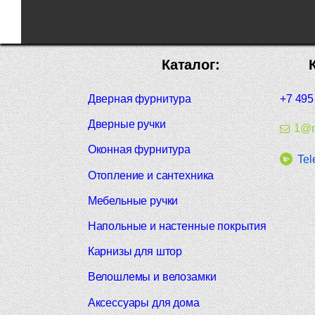
Каталог:
Дверная фурнитура
+7 495
Дверные ручки
1@m
Оконная фурнитура
Tel
Отопление и сантехника
Мебельные ручки
Напольные и настенные покрытия
Карнизы для штор
Велошлемы и велозамки
Аксессуары для дома