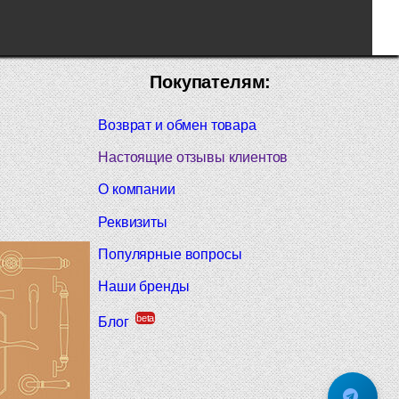
Покупателям:
Возврат и обмен товара
Настоящие отзывы клиентов
О компании
Реквизиты
Популярные вопросы
Наши бренды
beta
Блог