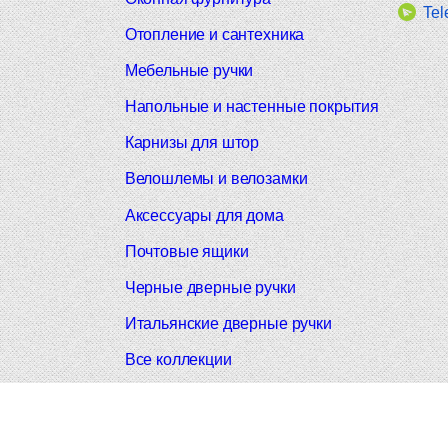
Tel
Отопление и сантехника
Мебельные ручки
Напольные и настенные покрытия
Карнизы для штор
Велошлемы и велозамки
Аксессуары для дома
Почтовые ящики
Черные дверные ручки
Итальянские дверные ручки
Все коллекции