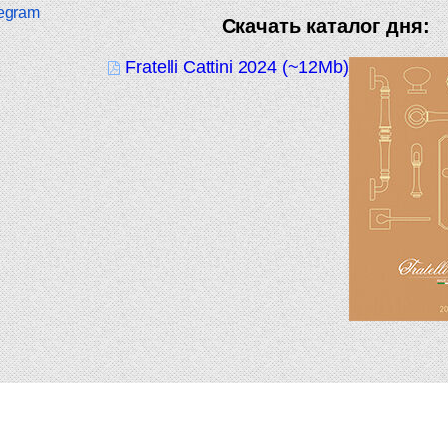
egram
Скачать каталог дня:
Fratelli Cattini 2024 (~12Mb)