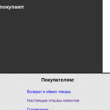
 покупают
Покупателям:
Возврат и обмен товара
Настоящие отзывы клиентов
О компании