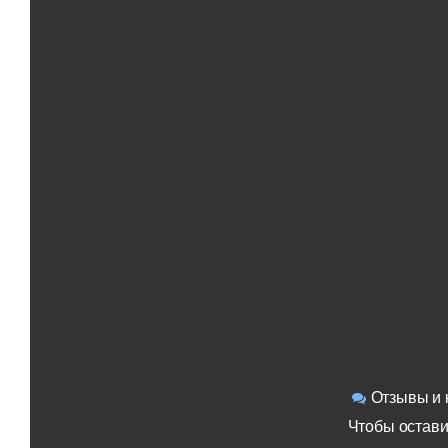
Отзывы и 
Чтобы остави