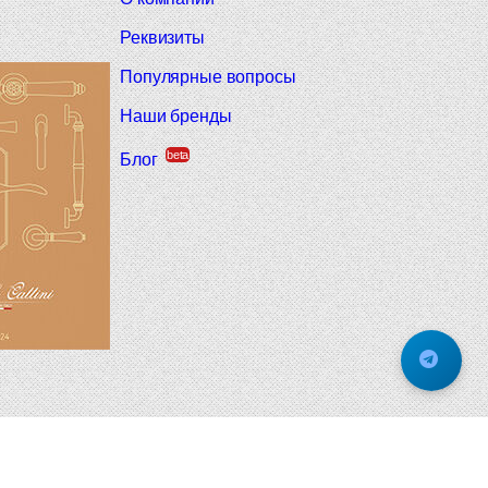
Реквизиты
Популярные вопросы
Наши бренды
beta
Блог