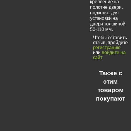
крепление на
полотне двери,
подходят для
установки на
двери толщиной
50-110 мм.
Чтобы оставить
отзыв, пройдите
регистрацию
или
войдите на
сайт
Также с
этим
товаром
покупают