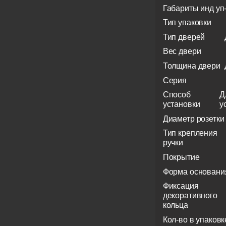
Габариты инд уп
Тип упаковки
Тип дверей
Вес двери
Толщина двери
Серия
Способ
Д
установки
у
Диаметр розетки
Тип крепления
ручки
Покрытие
Форма основани
Фиксация
декоративного
кольца
Кол-во в упаковк