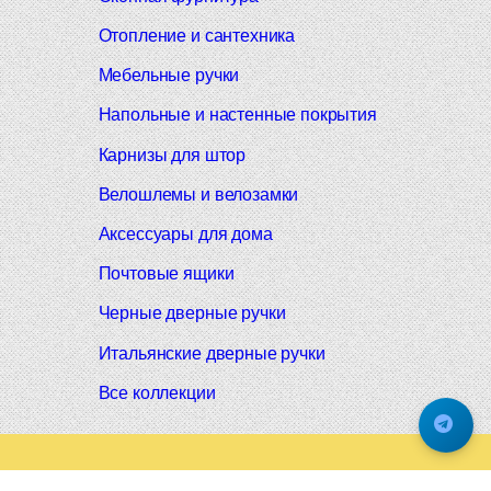
Отопление и сантехника
Мебельные ручки
Напольные и настенные покрытия
Карнизы для штор
Велошлемы и велозамки
Аксессуары для дома
Почтовые ящики
Черные дверные ручки
Итальянские дверные ручки
Все коллекции