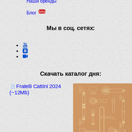
Наши бренды
beta
Блог
Мы в соц. сетях:
Скачать каталог дня:
Fratelli Cattini 2024
(~12Mb)