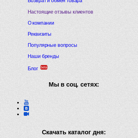
Возврат и обмен товара
Настоящие отзывы клиентов
О компании
Реквизиты
Популярные вопросы
Наши бренды
beta
Блог
Мы в соц. сетях:
Скачать каталог дня: