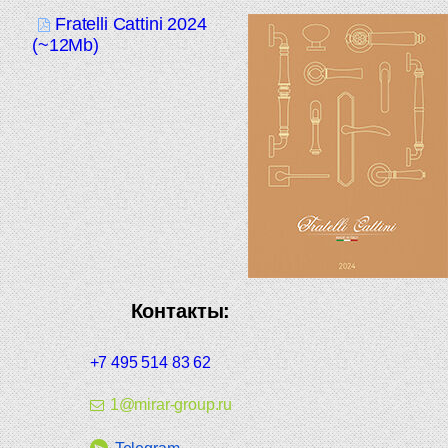
Fratelli Cattini 2024
(~12Mb)
Контакты:
+7 495 514 83 62
1@mirar-group.ru