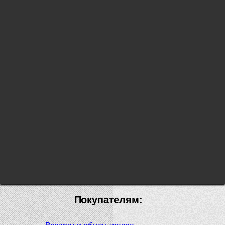
Покупателям: