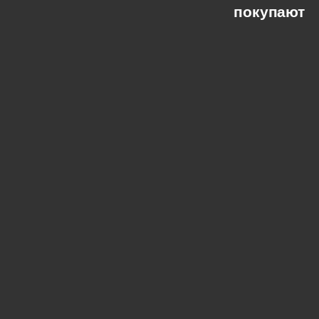
покупают