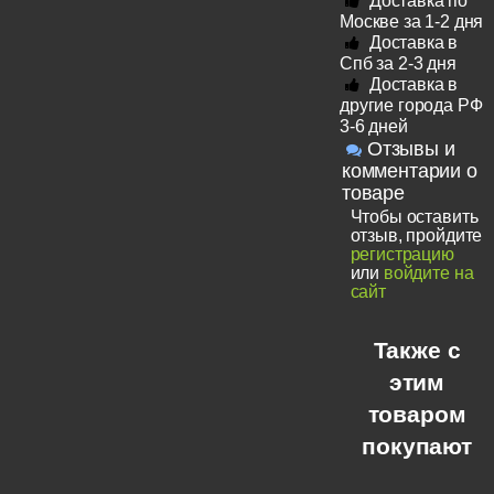
Доставка по
Москве за 1-2 дня
Доставка в
Спб за 2-3 дня
Доставка в
другие города РФ
3-6 дней
Отзывы и
комментарии о
товаре
Чтобы оставить
отзыв, пройдите
регистрацию
или
войдите на
сайт
Также с
этим
товаром
покупают