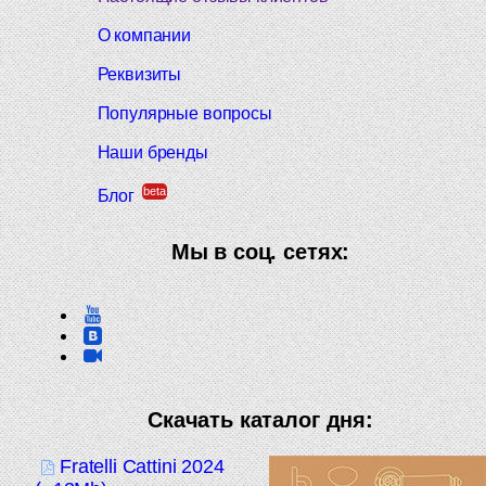
О компании
Реквизиты
Популярные вопросы
Наши бренды
beta
Блог
Мы в соц. сетях:
Скачать каталог дня:
Fratelli Cattini 2024