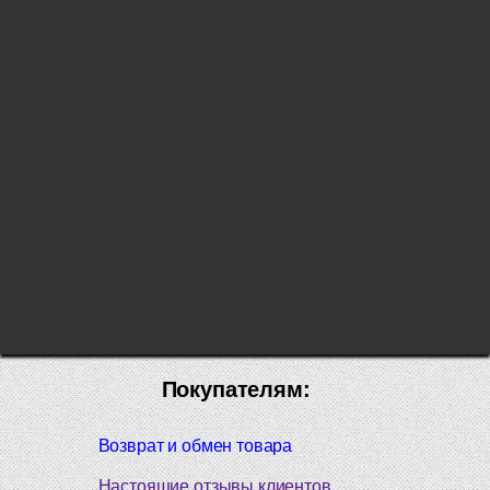
Покупателям:
Возврат и обмен товара
Настоящие отзывы клиентов