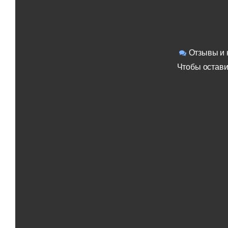
Отзывы и 
Чтобы остави