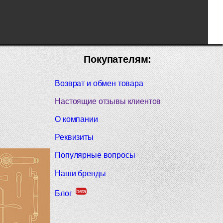
Покупателям:
Возврат и обмен товара
Настоящие отзывы клиентов
О компании
Реквизиты
Популярные вопросы
Наши бренды
beta
Блог