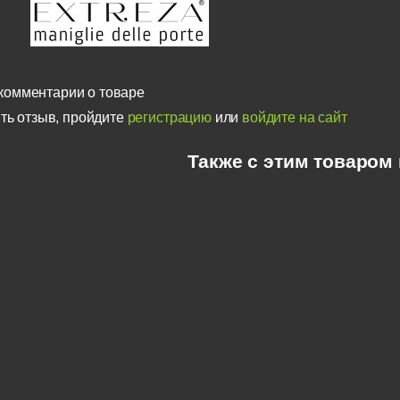
комментарии о товаре
ть отзыв, пройдите
регистрацию
или
войдите на сайт
Также с этим товаром