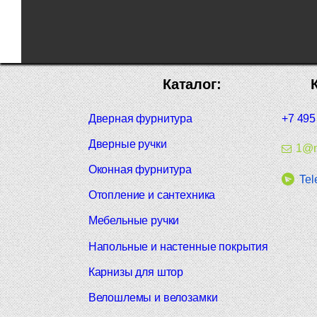
Каталог:
Дверная фурнитура
+7 495
Дверные ручки
1@m
Оконная фурнитура
Tel
Отопление и сантехника
Мебельные ручки
Напольные и настенные покрытия
Карнизы для штор
Велошлемы и велозамки