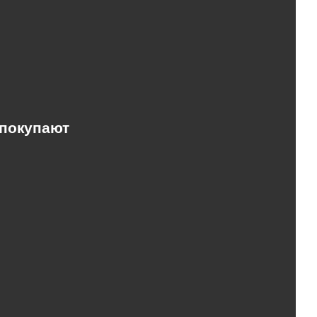
 покупают