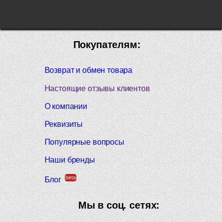
Покупателям:
Возврат и обмен товара
Настоящие отзывы клиентов
О компании
Реквизиты
Популярные вопросы
Наши бренды
beta
Блог
Мы в соц. сетях: