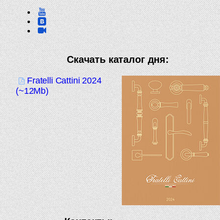
Скачать каталог дня:
Fratelli Cattini 2024
(~12Mb)