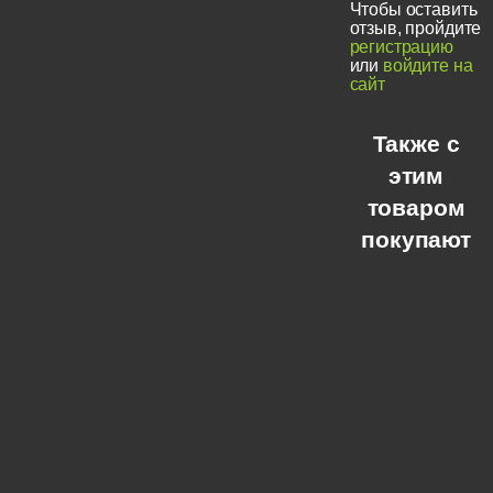
Чтобы оставить
отзыв, пройдите
регистрацию
или
войдите на
сайт
Также с
этим
товаром
покупают