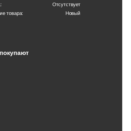
:
Отсутствует
ие товара:
Новый
 покупают