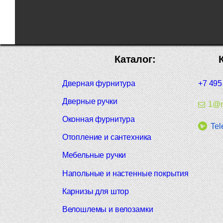
Каталог:
Дверная фурнитура
+7 495
Дверные ручки
1@m
Оконная фурнитура
Tel
Отопление и сантехника
Мебельные ручки
Напольные и настенные покрытия
Карнизы для штор
Велошлемы и велозамки