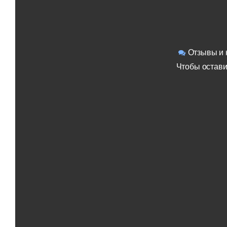
Отзывы и 
Чтобы остави