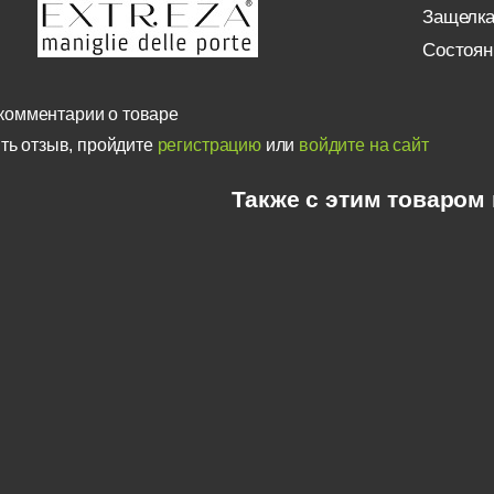
Защелка
Состоян
комментарии о товаре
ть отзыв, пройдите
регистрацию
или
войдите на сайт
Также с этим товаром