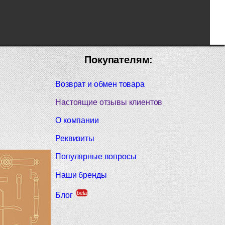
Покупателям:
Возврат и обмен товара
Настоящие отзывы клиентов
О компании
Реквизиты
Популярные вопросы
Наши бренды
beta
Блог