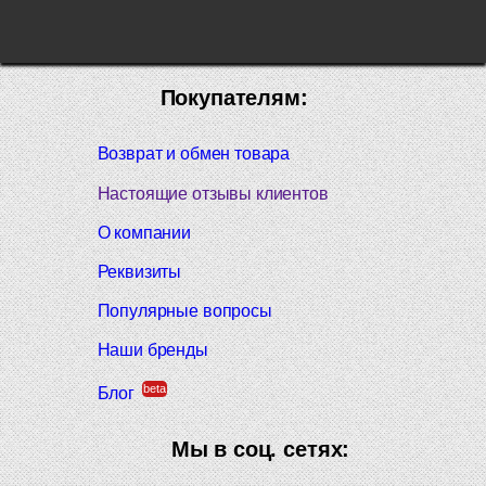
Покупателям:
Возврат и обмен товара
Настоящие отзывы клиентов
О компании
Реквизиты
Популярные вопросы
Наши бренды
beta
Блог
Мы в соц. сетях: