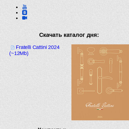
Скачать каталог дня:
Fratelli Cattini 2024
(~12Mb)