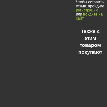
Чтобы оставить
отзыв, пройдите
регистрацию
или
войдите на
сайт
Также с
этим
товаром
покупают