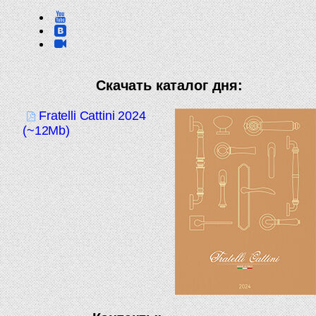
Скачать каталог дня:
Fratelli Cattini 2024
(~12Mb)