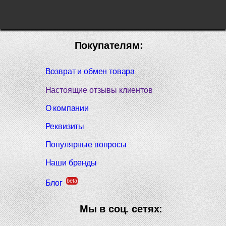
Покупателям:
Возврат и обмен товара
Настоящие отзывы клиентов
О компании
Реквизиты
Популярные вопросы
Наши бренды
beta
Блог
Мы в соц. сетях: