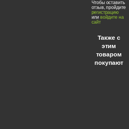
Чтобы оставить
отзыв, пройдите
регистрацию
или
войдите на
сайт
Также с
этим
товаром
покупают