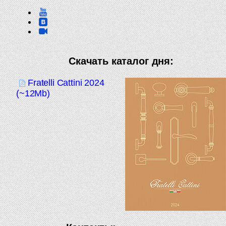
Скачать каталог дня:
Fratelli Cattini 2024
(~12Mb)