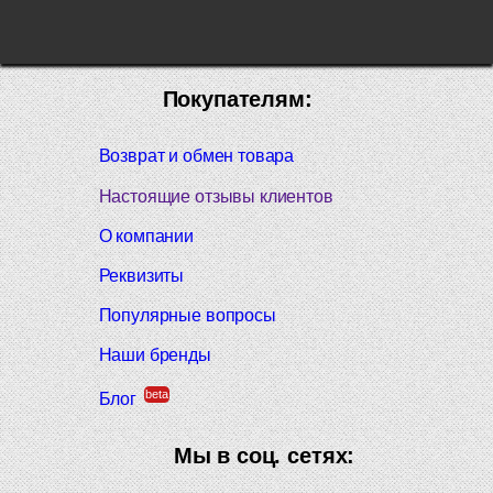
Покупателям:
Возврат и обмен товара
Настоящие отзывы клиентов
О компании
Реквизиты
Популярные вопросы
Наши бренды
beta
Блог
Мы в соц. сетях: