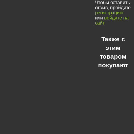
Чтобы оставить
отзыв, пройдите
регистрацию
или
войдите на
сайт
Также с
этим
товаром
покупают