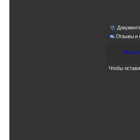
Документ
Отзывы и 
Инстру
Чтобы остави