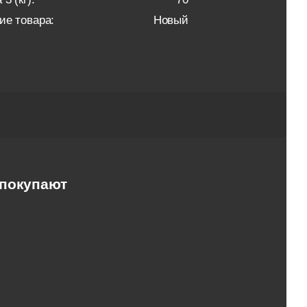
ие товара:
Новый
 покупают