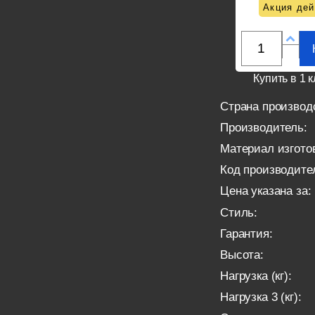
Акция дей
Купить в 1 к
Страна производ
Производитель:
Материал изгото
Код производите
Цена указана за:
Стиль:
Гарантия:
Высота:
Нагрузка (кг):
Нагрузка 3 (кг):