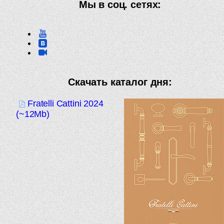
Мы в соц. сетях:
Скачать каталог дня:
Fratelli Cattini 2024
(~12Mb)