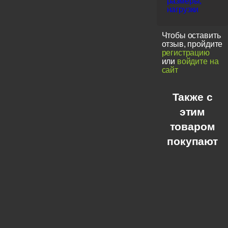
размеры,
нагрузки
Чтобы оставить
отзыв, пройдите
регистрацию
или
войдите на
сайт
Также с
этим
товаром
покупают